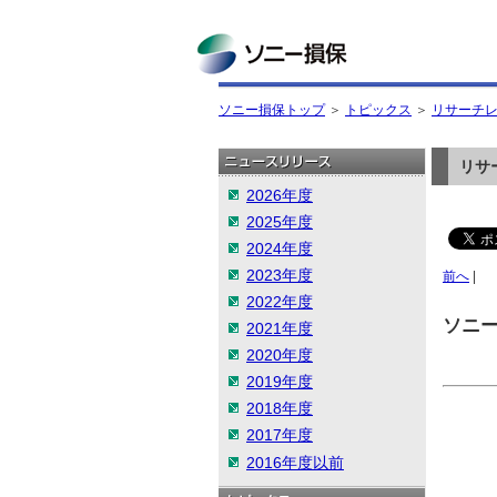
ソニー損保
ソニー損保トップ
＞
トピックス
＞
リサーチ
リサ
2026年度
2025年度
2024年度
2023年度
前へ
|
2022年度
ソニー
2021年度
2020年度
2019年度
2018年度
2017年度
2016年度以前