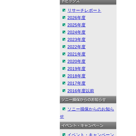
リサーチレポート
2026年度
2025年度
2024年度
2023年度
2022年度
2021年度
2020年度
2019年度
2018年度
2017年度
2016年度以前
ソニー損保からのお知ら
せ
イベント・キャンペーン