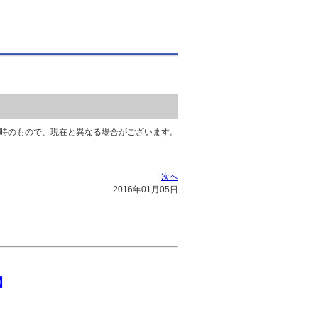
時のもので、現在と異なる場合がございます。
|
次へ
2016年01月05日
】