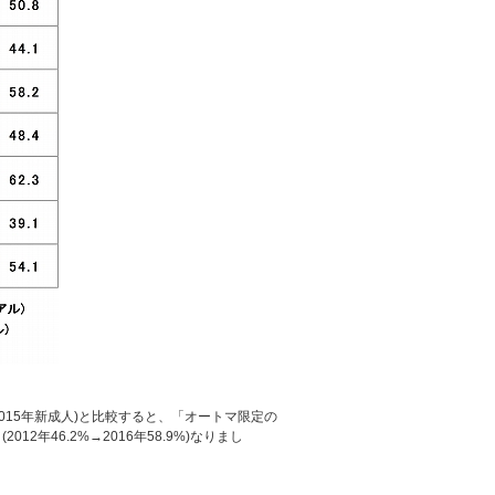
015年新成人)と比較すると、「オートマ限定の
年46.2%→2016年58.9%)なりまし