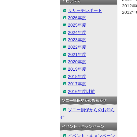
2012年
リサーチレポート
2012年
2026年度
2025年度
2024年度
2023年度
2022年度
2021年度
2020年度
2019年度
2018年度
2017年度
2016年度以前
ソニー損保からのお知ら
せ
イベント・キャンペーン