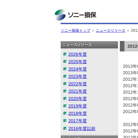
ソニー損保
ソニー損保トップ
＞
ニュースリリース
＞
20
20
2026年度
2025年度
2013年
2024年度
2013年
2023年度
2012年
2022年度
2012年
2021年度
2012年
2020年度
2012年
2012年
2019年度
2012年
2018年度
2017年度
2012年
2016年度以前
2012年
2012年