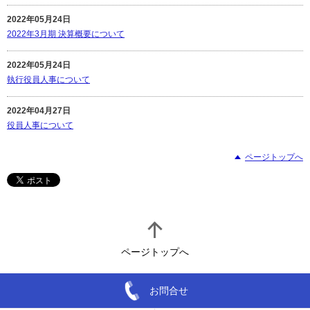
2022年05月24日
2022年3月期 決算概要について
2022年05月24日
執行役員人事について
2022年04月27日
役員人事について
ページトップへ
ページトップへ
お問合せ