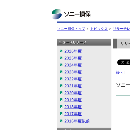
ソニー損保
ソニー損保トップ
＞
トピックス
＞
リサーチ
リサ
2026年度
2025年度
2024年度
2023年度
前へ
|
2022年度
ソニ
2021年度
2020年度
2019年度
2018年度
2017年度
2016年度以前