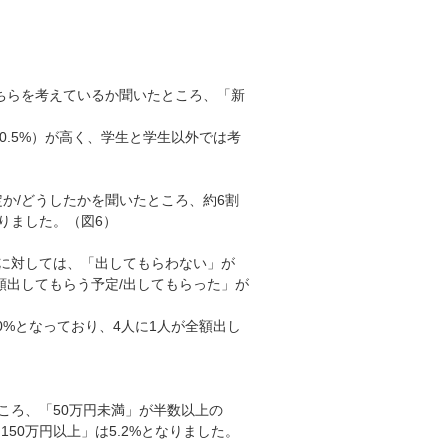
どちらを考えているか聞いたところ、「新
0.5%）が高く、学生と学生以外では考
か/どうしたかを聞いたところ、約6割
なりました。（図6）
いに対しては、「出してもらわない」が
全額出してもらう予定/出してもらった」が
0%となっており、4人に1人が全額出し
ころ、「50万円未満」が半数以上の
%、「150万円以上」は5.2%となりました。