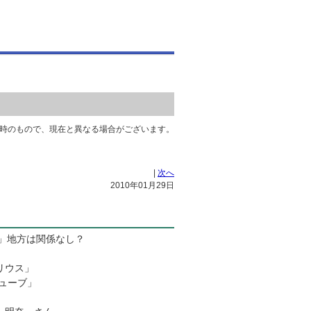
時のもので、現在と異なる場合がございます。
|
次へ
2010年01月29日
」地方は関係なし？
リウス」
ューブ」