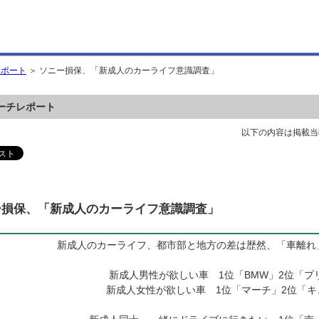
レポート
＞ ソニー損保、「新成人のカーライフ意識調査」
ーチレポート
以下の内容は掲載当
ー損保、「新成人のカーライフ意識調査」
新成人のカーライフ、都市部と地方の差は歴然、「車離れ
新成人男性が欲しい車 1位「BMW」2位「プ
新成人女性が欲しい車 1位「マーチ」2位「キ