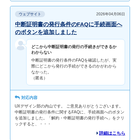
ウェブサイト
2026年04月06日
中断証明書の発行条件のFAQに手続画面へ
のボタンを追加しました
どこから中断証明書の発行の手続きができるか
わからない
中断証明書の発行条件のFAQを確認したが、実
際にどこから発行の手続ができるのかがわから
なかった。
（匿名）
対応内容
UXデザイン部の内山です。 ご意見ありがとうございます。
中断証明書の発行条件に関するFAQに、手続画面へのボタン
を追加しました。「解約・中断証明書の発行手続へ」をクリ
ックすると、・・・
詳細はこちら