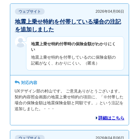
ウェブサイト
2026年04月06日
地震上乗せ特約を付帯している場合の注記
を追加しました
地震上乗せ特約付帯時の保険金額がわかりにく
い
地震上乗せ特約を付帯しているのに保険金額の
記載がなく、わかりにくい。（匿名）
対応内容
UXデザイン部の村山です。 ご意見ありがとうございます。
契約内容照会画面の地震上乗せ特約の項目に、「※付帯した
場合の保険金額は地震保険金額と同額です。」という注記を
追加しました。・・・
詳細はこちら
ウェブサイト
2026年04月06日