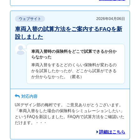
ウェブサイト
2026年04月06日
車両入替の試算方法をご案内するFAQを新
設しました
車両入替時の保険料をどこで試算できるか分か
らなかった
車両入替をするとどのくらい保険料が変わるの
かを試算したかったが、どこから試算ができる
か分からなかった。（匿名）
対応内容
UXデザイン部の梅村です。 ご意見ありがとうございます。
「車両入替をした場合の保険料をシミュレーションしたい」
というFAQを新設しました。FAQ内で試算方法をご確認いた
だけます。・・・
詳細はこちら