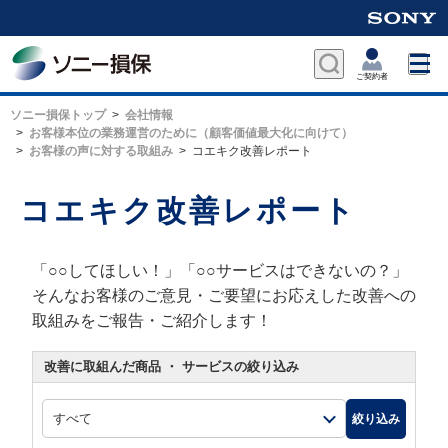
ソニー損保トップ
会社情報
お客様本位の業務運営のために（顧客価値最大化に向けて）
お客様の声に対する取組み
コエキク改善レポート
コエキク改善レポート
「○○してほしい！」「○○サービスはできないの？」
そんなお客様のご意見・ご要望にお応えした改善への
取組みをご報告・ご紹介します！
改善に取組んだ商品 ・ サービスの絞り込み