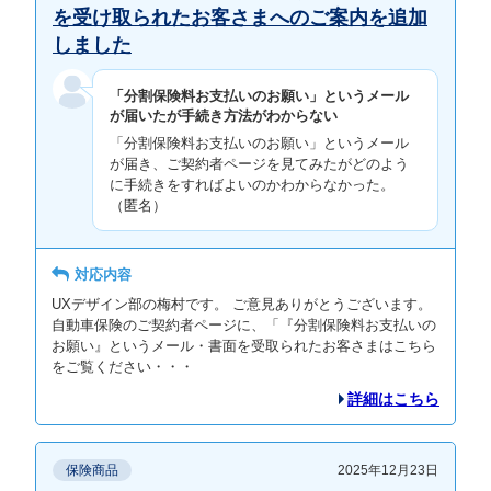
を受け取られたお客さまへのご案内を追加
しました
「分割保険料お支払いのお願い」というメール
が届いたが手続き方法がわからない
「分割保険料お支払いのお願い」というメール
が届き、ご契約者ページを見てみたがどのよう
に手続きをすればよいのかわからなかった。
（匿名）
対応内容
UXデザイン部の梅村です。 ご意見ありがとうございます。
自動車保険のご契約者ページに、「『分割保険料お支払いの
お願い』というメール・書面を受取られたお客さまはこちら
をご覧ください・・・
詳細はこちら
保険商品
2025年12月23日