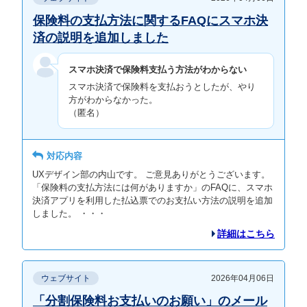
保険料の支払方法に関するFAQにスマホ決
済の説明を追加しました
スマホ決済で保険料支払う方法がわからない
スマホ決済で保険料を支払おうとしたが、やり
方がわからなかった。
（匿名）
対応内容
UXデザイン部の内山です。 ご意見ありがとうございます。
「保険料の支払方法には何がありますか」のFAQに、スマホ
決済アプリを利用した払込票でのお支払い方法の説明を追加
しました。 ・・・
詳細はこちら
ウェブサイト
2026年04月06日
「分割保険料お支払いのお願い」のメール