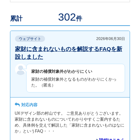
302
累計
件
ウェブサイト
2026年06月30日
家財に含まれないものを解説するFAQを新
設しました
家財の補償対象外がわかりにくい
家財の補償対象外となるものがわかりにくかっ
た。（匿名）
対応内容
UXデザイン部の村山です。 ご意見ありがとうございます。
家財に含まれないものについてわかりやすくご案内するた
め、具体例を交えて解説した「家財に含まれないものはなに
か」というFAQ・・・