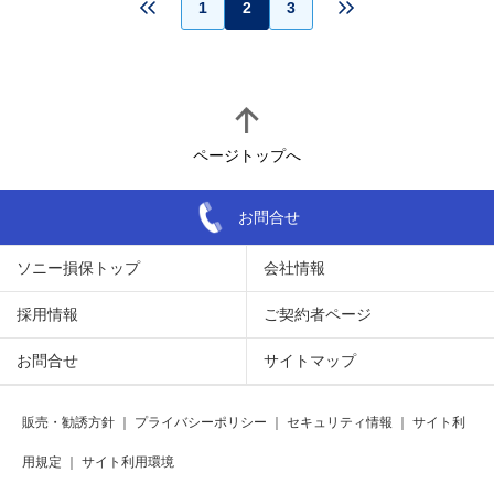
1
2
3
ページトップへ
お問合せ
ソニー損保トップ
会社情報
採用情報
ご契約者ページ
お問合せ
サイトマップ
販売・勧誘方針
｜
プライバシーポリシー
｜
セキュリティ情報
｜
サイト利
用規定
｜
サイト利用環境