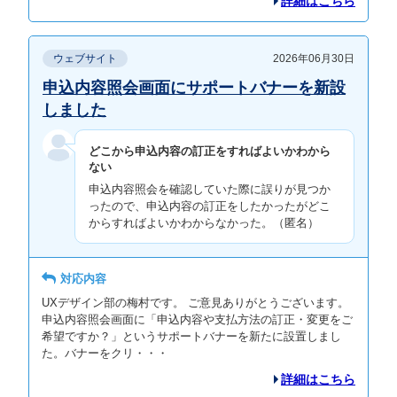
詳細はこちら
ウェブサイト
2026年06月30日
申込内容照会画面にサポートバナーを新設
しました
どこから申込内容の訂正をすればよいかわから
ない
申込内容照会を確認していた際に誤りが見つか
ったので、申込内容の訂正をしたかったがどこ
からすればよいかわからなかった。（匿名）
対応内容
UXデザイン部の梅村です。 ご意見ありがとうございます。
申込内容照会画面に「申込内容や支払方法の訂正・変更をご
希望ですか？」というサポートバナーを新たに設置しまし
た。バナーをクリ・・・
詳細はこちら