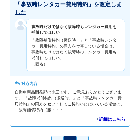
「事故時レンタカー費用特約」を改定しま
した
事故時だけではなく故障時もレンタカー費用を
補償してほしい
「故障補償特約（搬送時）」と「事故時レンタ
カー費用特約」の両方を付帯している場合は、
事故時だけではなく故障時のレンタカー費用も
補償してほしい。
（匿名）
対応内容
自動車商品開発部の小玉です。 ご意見ありがとうございま
す。 「故障補償特約（搬送時）」と「事故時レンタカー費
用特約」の両方をセットしてご契約いただいている場合は、
「故障補償特約（搬・・・
詳細はこちら