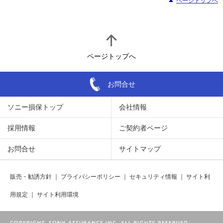
ページトップへ
ページトップへ
お問合せ
ソニー損保トップ
会社情報
採用情報
ご契約者ページ
お問合せ
サイトマップ
販売・勧誘方針
｜
プライバシーポリシー
｜
セキュリティ情報
｜
サイト利
用規定
｜
サイト利用環境