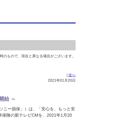
時のもので、現在と異なる場合がございます。
|
次へ
2021年01月20日
開始 ～
「ソニー損保」）は、「安心を、もっと安
険の新テレビCMを、2021年1月20