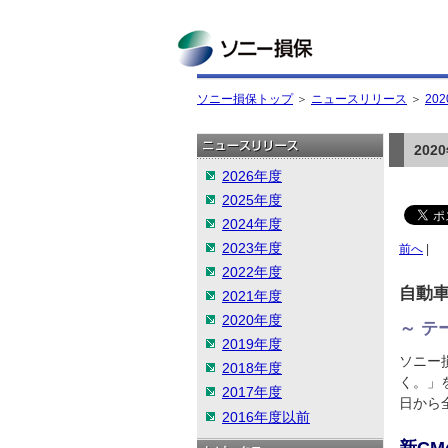
ソニー損保
ソニー損保トップ
＞
ニュースリリース
＞
20
20
2026年度
2025年度
2024年度
2023年度
前へ
|
2022年度
自動
2021年度
2020年度
～ テ
2019年度
ソニー
2018年度
く。」
2017年度
日から
2016年度以前