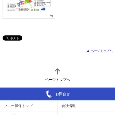
ページトップへ
ページトップへ
お問合せ
ソニー損保トップ
会社情報