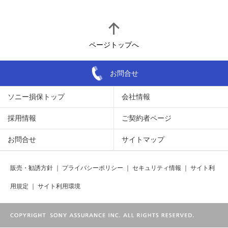
ページトップへ
お問合せ
ソニー損保トップ
会社情報
採用情報
ご契約者ページ
お問合せ
サイトマップ
販売・勧誘方針
｜
プライバシーポリシー
｜
セキュリティ情報
｜
サイト利
用規定
｜
サイト利用環境