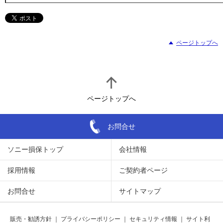
ページトップへ
ページトップへ
お問合せ
ソニー損保トップ
会社情報
採用情報
ご契約者ページ
お問合せ
サイトマップ
販売・勧誘方針
｜
プライバシーポリシー
｜
セキュリティ情報
｜
サイト利