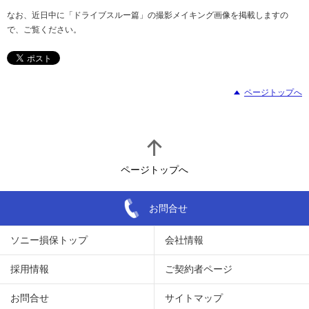
なお、近日中に「ドライブスルー篇」の撮影メイキング画像を掲載しますの
で、ご覧ください。
ページトップへ
ページトップへ
お問合せ
ソニー損保トップ
会社情報
採用情報
ご契約者ページ
お問合せ
サイトマップ