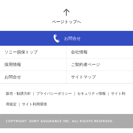
ページトップへ
お問合せ
ソニー損保トップ
会社情報
採用情報
ご契約者ページ
お問合せ
サイトマップ
販売・勧誘方針
｜
プライバシーポリシー
｜
セキュリティ情報
｜
サイト利
用規定
｜
サイト利用環境