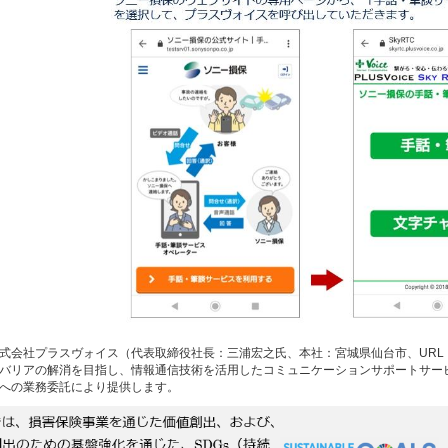
式会社プラスヴォイス（代表取締役社長：三浦宏之氏、本社：宮城県仙台市、URL： https:/
バリアの解消を目指し、情報通信技術を活用したコミュニケーションサポートサー
への業務委託により提供します。