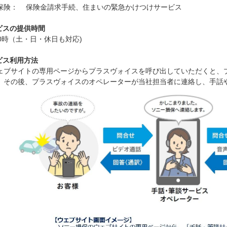
保険： 保険金請求手続、住まいの緊急かけつけサービス
ビスの提供時間
20時（土・日・休日も対応)
ビス利用方法
ェブサイトの専用ページからプラスヴォイスを呼び出していただくと、
。その後、プラスヴォイスのオペレーターが当社担当者に連絡し、手話