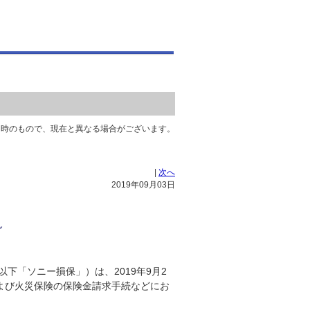
当時のもので、現在と異なる場合がございます。
|
次へ
2019年09月03日
～
下「ソニー損保」）は、2019年9月2
よび火災保険の保険金請求手続などにお