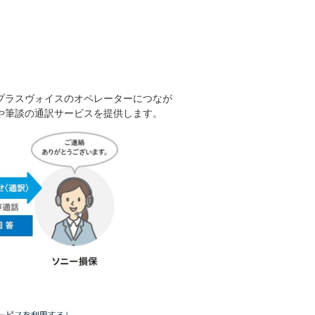
プラスヴォイスのオペレーターにつなが
や筆談の通訳サービスを提供します。