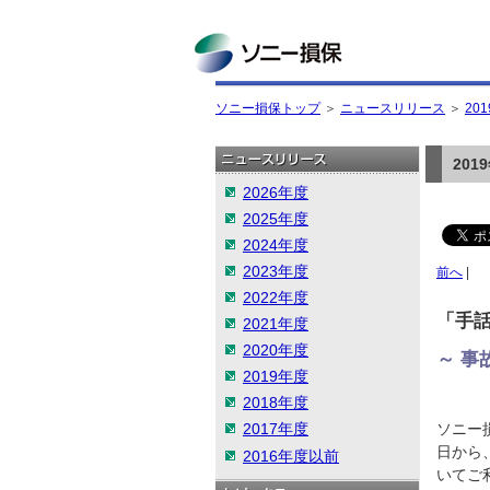
ソニー損保
ソニー損保トップ
＞
ニュースリリース
＞
20
20
2026年度
2025年度
2024年度
2023年度
前へ
|
2022年度
「手
2021年度
2020年度
～ 事
2019年度
2018年度
2017年度
ソニー
日から
2016年度以前
いてご