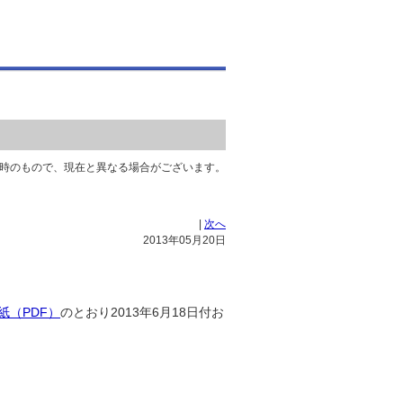
時のもので、現在と異なる場合がございます。
|
次へ
2013年05月20日
紙（PDF）
のとおり2013年6月18日付お