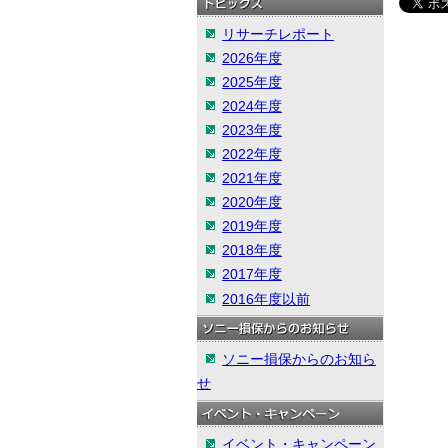
リサーチレポート
2026年度
2025年度
2024年度
2023年度
2022年度
2021年度
2020年度
2019年度
2018年度
2017年度
2016年度以前
ソニー損保からのお知ら
せ
イベント・キャンペーン