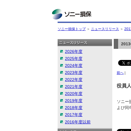
ソニー損保
ソニー損保トップ
＞
ニュースリリース
＞
20
20
2026年度
2025年度
2024年度
2023年度
前へ
|
2022年度
役員
2021年度
2020年度
2019年度
ソニー
2018年度
よび同
2017年度
2016年度以前