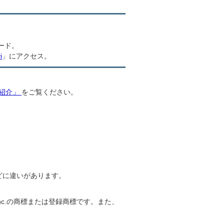
ロード。
i
」にアクセス。
紹介」
をご覧ください。
どに違いがあります。
e Inc.の商標または登録商標です。また、