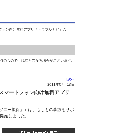
フォン向け無料アプリ「トラブルナビ」の
時のもので、現在と異なる場合がございます。
|
次へ
2011年07月13日
スマートフォン向け無料アプリ
「ソニー損保」）は、もしもの事故をサポ
を開始しました。