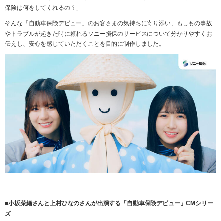
保険は何をしてくれるの？」
そんな「自動車保険デビュー」のお客さまの気持ちに寄り添い、もしもの事故
やトラブルが起きた時に頼れるソニー損保のサービスについて分かりやすくお
伝えし、安心を感じていただくことを目的に制作しました。
■小坂菜緒さんと上村ひなのさんが出演する「自動車保険デビュー」
CM
シリー
ズ