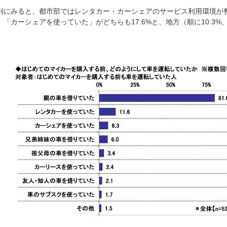
別にみると、都市部ではレンタカー・カーシェアのサービス利用環境が
」「カーシェアを使っていた」がどちらも17.6%と、地方（順に10.3%