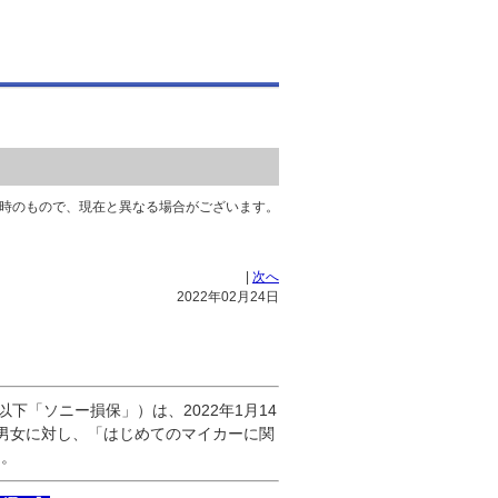
時のもので、現在と異なる場合がございます。
|
次へ
2022年02月24日
下「ソニー損保」）は、2022年1月14
の男女に対し、「はじめてのマイカーに関
た。