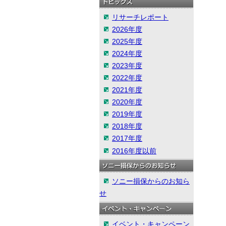
リサーチレポート
2026年度
2025年度
2024年度
2023年度
2022年度
2021年度
2020年度
2019年度
2018年度
2017年度
2016年度以前
ソニー損保からのお知ら
せ
イベント・キャンペーン