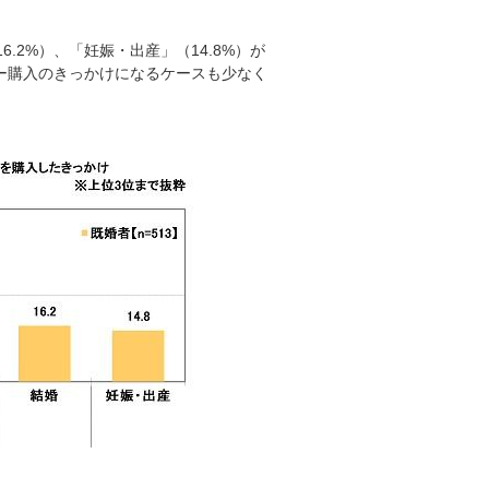
6.2%）、「妊娠・出産」（14.8%）が
ー購入のきっかけになるケースも少なく