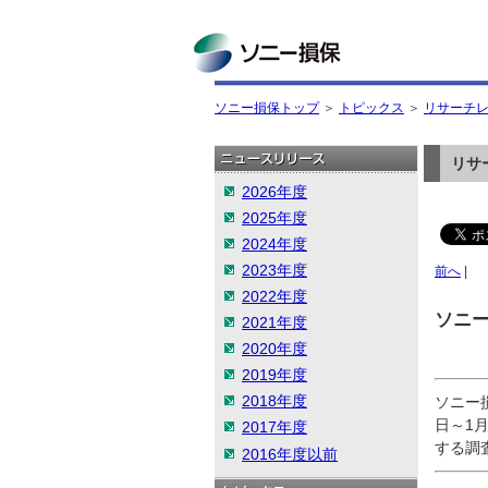
ソニー損保
ソニー損保トップ
＞
トピックス
＞
リサーチ
リサ
2026年度
2025年度
2024年度
2023年度
前へ
|
2022年度
ソニー
2021年度
2020年度
2019年度
2018年度
ソニー
日～1
2017年度
する調
2016年度以前