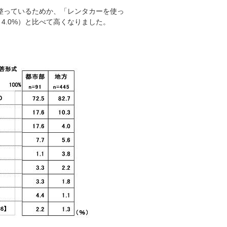
整っているためか、「レンタカーを使っ
、4.0%）と比べて高くなりました。