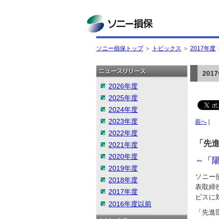
ソニー損保
ソニー損保トップ
＞
トピックス
＞
2017年度
20
2026年度
2025年度
2024年度
2023年度
前へ
|
2022年度
「先
2021年度
2020年度
～「
2019年度
ソニー損
2018年度
表取締
2017年度
ビスに
2016年度以前
「先進