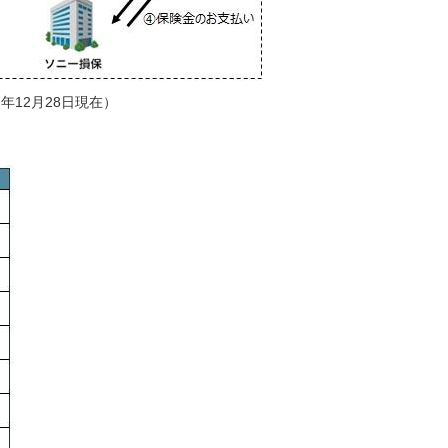
7年12月28日現在）