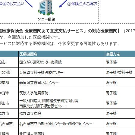
進医療保険金 医療機関あて直接支払サービス」の対応医療機関】
（201
字が、今回追加した医療機関です。
サービスに対応する医療機関は、今後変更する可能性もあります。