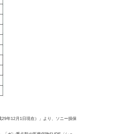
29年12月1日現在）」より、ソニー損保