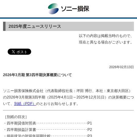
ソニー損保
2025年度ニュースリリース
以下の内容は掲載当時のもので、
現在と異なる場合がございます。
2026年02月13日
2026年3月期 第3四半期決算概要について
ソニー損害保険株式会社（代表取締役社長：坪田 博行、本社：東京都大田区）
の2026年3月期第3四半期（2025年4月1日～2025年12月31日）の決算概要につ
いて、
別紙（PDF）
のとおりお知らせします。
［別紙の目次］
・四半期貸借対照表････････････････････････････P1
・四半期損益計算書････････････････････････････P2
・損益状況の対前年同期比較････････････････････P3