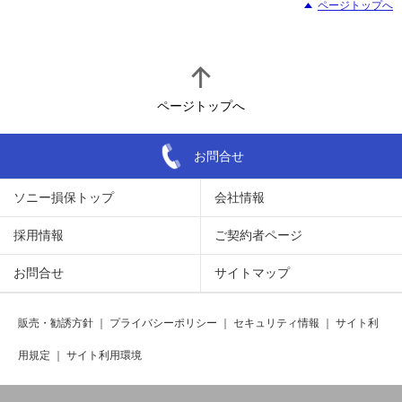
ページトップへ
ページトップへ
お問合せ
ソニー損保トップ
会社情報
採用情報
ご契約者ページ
お問合せ
サイトマップ
販売・勧誘方針
｜
プライバシーポリシー
｜
セキュリティ情報
｜
サイト利
用規定
｜
サイト利用環境