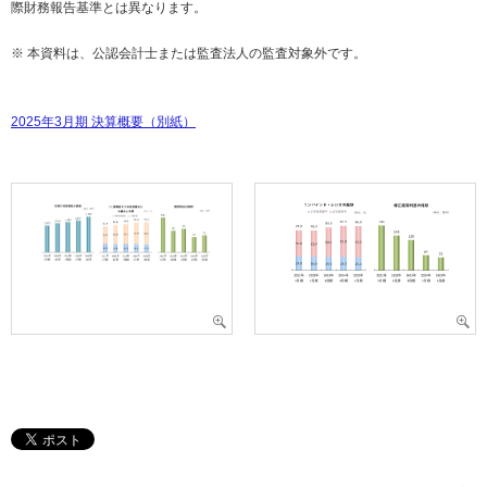
際財務報告基準とは異なります。
※ 本資料は、公認会計士または監査法人の監査対象外です。
2025年3月期 決算概要（別紙）