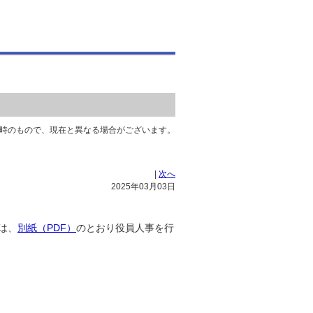
時のもので、現在と異なる場合がございます。
|
次へ
2025年03月03日
は、
別紙（PDF）
のとおり役員人事を行