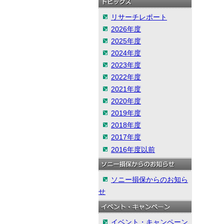
リサーチレポート
2026年度
2025年度
2024年度
2023年度
2022年度
2021年度
2020年度
2019年度
2018年度
2017年度
2016年度以前
ソニー損保からのお知ら
せ
イベント・キャンペーン