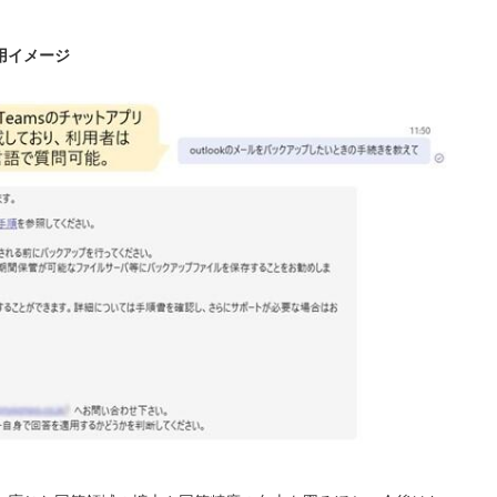
用イメージ