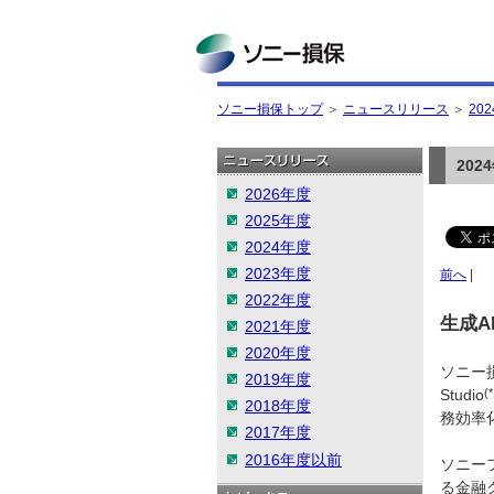
ソニー損保
ソニー損保トップ
＞
ニュースリリース
＞
20
20
2026年度
2025年度
2024年度
2023年度
前へ
|
2022年度
生成
2021年度
2020年度
ソニー
2019年度
Studio
(*
2018年度
務効率
2017年度
2016年度以前
ソニー
る金融