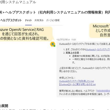
利用システムマニュアル
例＞ヘルプデスクボット（社内利用システムマニュアルの情報検索）利
の展開