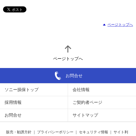
ページトップへ
ページトップへ
お問合せ
ソニー損保トップ
会社情報
採用情報
ご契約者ページ
お問合せ
サイトマップ
販売・勧誘方針
｜
プライバシーポリシー
｜
セキュリティ情報
｜
サイト利