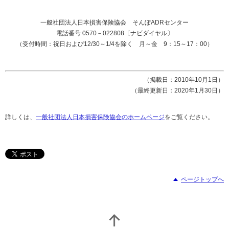
一般社団法人日本損害保険協会 そんぽADRセンター
電話番号 0570－022808〔ナビダイヤル〕
（受付時間：祝日および12/30～1/4を除く 月～金 9：15～17：00）
（掲載日：2010年10月1日）
（最終更新日：2020年1月30日）
詳しくは、
一般社団法人日本損害保険協会のホームページ
をご覧ください。
ページトップへ