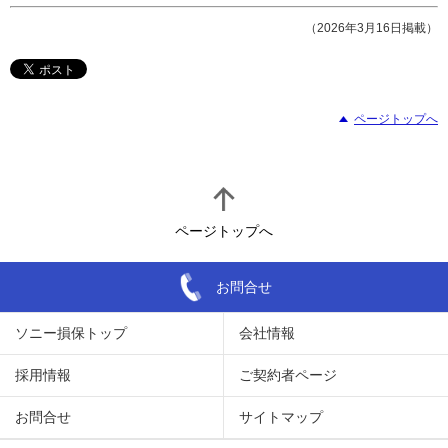
（2026年3月16日掲載）
ページトップへ
ページトップへ
お問合せ
ソニー損保トップ
会社情報
採用情報
ご契約者ページ
お問合せ
サイトマップ