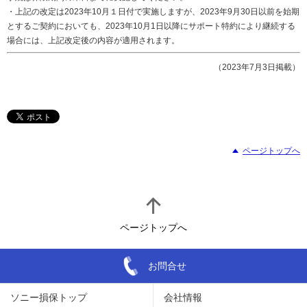
・上記の改定は2023年10月１日付で実施しますが、2023年9月30日以前を始期
とするご契約においても、2023年10月1日以降にサポート特約により継続する
場合には、上記改定後の内容が適用されます。
（2023年7月3日掲載）
ページトップへ
ページトップへ
お問合せ
ソニー損保トップ
会社情報