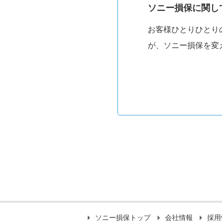
ソニー損保に関し
お客様ひとりひとり
が、ソニー損保を変
ソニー損保トップ
会社情報
採用