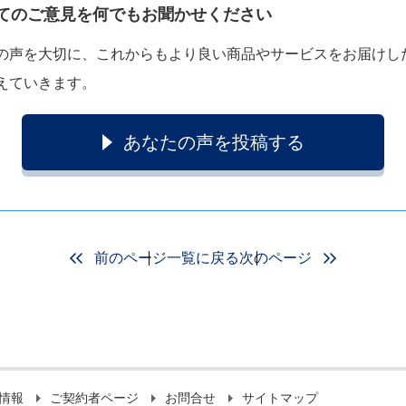
てのご意見を何でもお聞かせください
の声を大切に、これからもより良い商品やサービスをお届けし
えていきます。
あなたの声を投稿する
前のページ
一覧に戻る
次のページ
情報
ご契約者ページ
お問合せ
サイトマップ