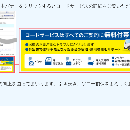
、本バナーをクリックするとロードサービスの詳細をご覧いた
の向上を図ってまいります。引き続き、ソニー損保をよろしく