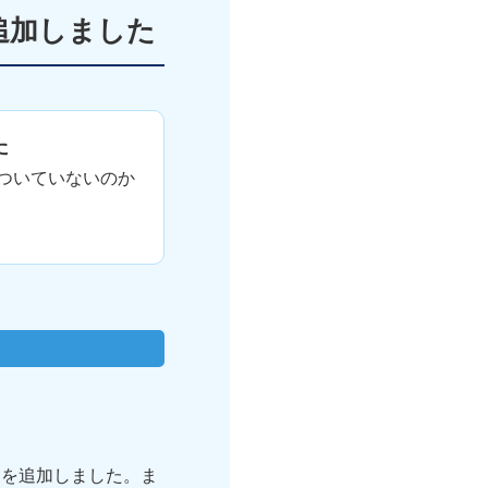
追加しました
た
ついていないのか
ーを追加しました。ま