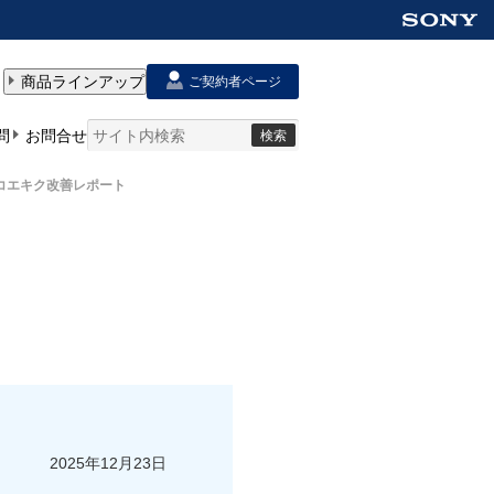
コエキク改善レポート
2025年12月23日