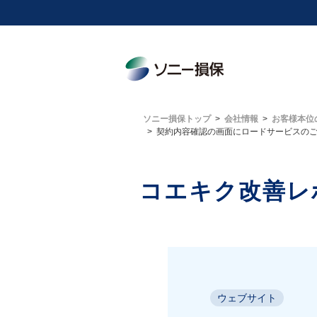
ソニー損保トップ
会社情報
お客様本位
契約内容確認の画面にロードサービスの
コエキク改善レ
ウェブサイト