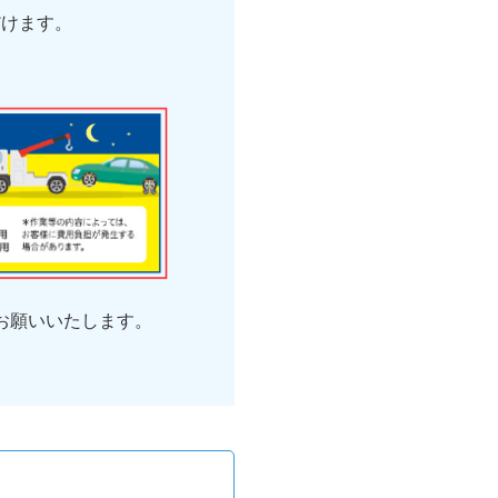
だけます。
お願いいたします。