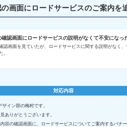
認の画面にロードサービスのご案内を
の確認画面にロードサービスの説明がなくて不安になっ
確認画面を見ていたが、ロードサービスに関する説明がなく、
た。
対応内容
デザイン部の梅村です。
意見ありがとうございます。
約内容の確認画面に、ロードサービスについてご案内するバナ