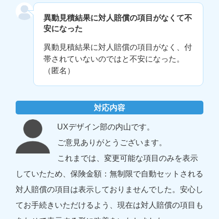
異動見積結果に対人賠償の項目がなくて不
安になった
異動見積結果に対人賠償の項目がなく、付
帯されていないのではと不安になった。
（匿名）
対応内容
UX
デザイン部の内山です。
ご意見ありがとうございます。
これまでは、変更可能な項目のみを表示
していたため、保険金額：無制限で自動セットされる
対人賠償の項目は表示しておりませんでした。安心し
てお手続きいただけるよう、現在は対人賠償の項目も