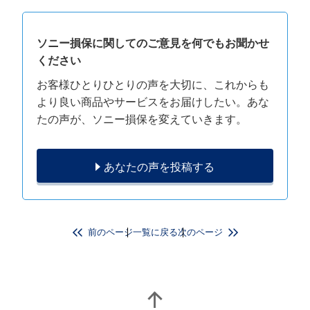
ソニー損保に関してのご意見を何でもお聞かせ
ください
お客様ひとりひとりの声を大切に、これからも
より良い商品やサービスをお届けしたい。あな
たの声が、ソニー損保を変えていきます。
あなたの声を投稿する
前のページ
一覧に戻る
次のページ