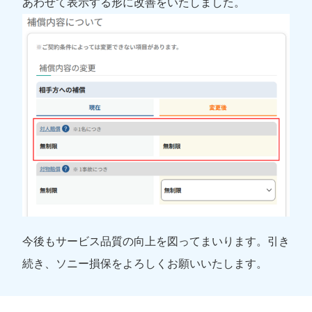
あわせて表示する形に改善をいたしました。
今後もサービス品質の向上を図ってまいります。引き
続き、ソニー損保をよろしくお願いいたします。