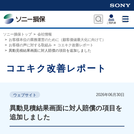
ソニー損保トップ
会社情報
お客様本位の業務運営のために（顧客価値最大化に向けて）
お客様の声に対する取組み
コエキク改善レポート
異動見積結果画面に対人賠償の項目を追加しました
コエキク改善レポート
2026年06月30日
ウェブサイト
異動見積結果画面に対人賠償の項目を
追加しました